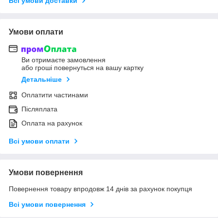
Всі умови доставки
Умови оплати
Ви отримаєте замовлення
або гроші повернуться на вашу картку
Детальніше
Оплатити частинами
Післяплата
Оплата на рахунок
Всі умови оплати
Умови повернення
Повернення товару впродовж 14 днів за рахунок покупця
Всі умови повернення