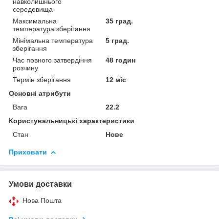
навколишнього
середовища
Максимальна
35 град.
температура зберігання
Мінімальна температура
5 град.
зберігання
Час повного затвердіння
48 годин
розчину
Термін зберігання
12 міс
Основні атрибути
Вага
22.2
Користувальницькі характеристики
Стан
Нове
Приховати
Умови доставки
Нова Пошта