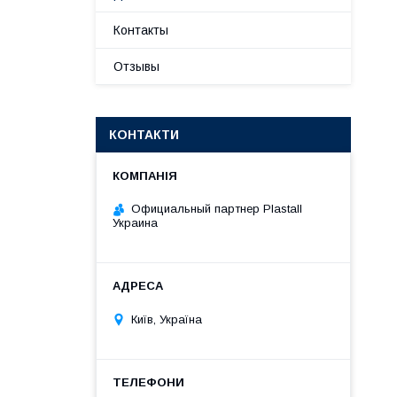
Контакты
Отзывы
КОНТАКТИ
Официальный партнер Plastall
Украина
Київ, Україна