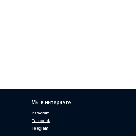
Мы в интернете
Instagram
Facebook
Telegram