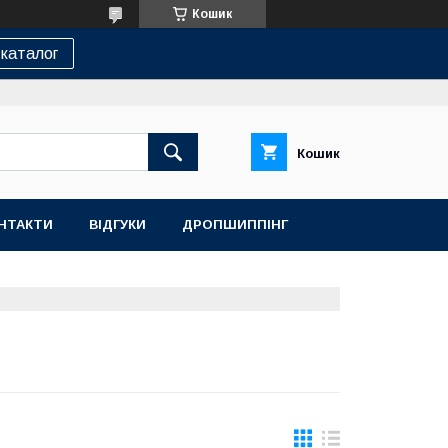
Кошик
каталог
Кошик
НТАКТИ
ВІДГУКИ
ДРОПШИППІНГ