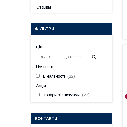
Отзывы
ФІЛЬТРИ
Ціна
Наявність
В наявності
22
Акція
Товари зі знижками
22
КОНТАКТИ