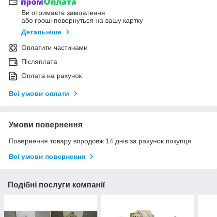
Ви отримаєте замовлення
або гроші повернуться на вашу картку
Детальніше
Оплатити частинами
Післяплата
Оплата на рахунок
Всі умови оплати
Умови повернення
Повернення товару впродовж 14 днів за рахунок покупця
Всі умови повернення
Подібні послуги компанії