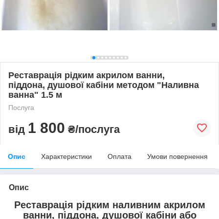
Реставрація рідким акрилом ванни,
піддона, душової кабіни методом "Наливна
ванна" 1.5 м
Послуга
1 800
від
₴/послуга
Опис
Характеристики
Оплата
Умови повернення
Опис
Реставрація рідким наливним акрилом
ванни, піддона, душової кабіни або