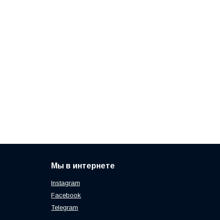
Мы в интернете
Instagram
Facebook
Telegram