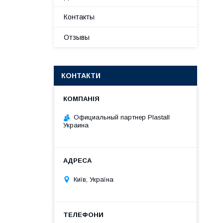
Контакты
Отзывы
КОНТАКТИ
Официальный партнер Plastall
Украина
Київ, Україна