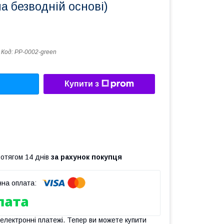
на безводній основі)
Код:
PP-0002-green
Купити з
ротягом 14 днів
за рахунок покупця
 електронні платежі. Тепер ви можете купити