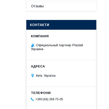
Отзывы
КОНТАКТИ
Официальный партнер Plastall
Украина
Київ, Україна
+380 (66) 368-75-05