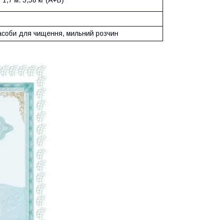
асоби для чищення, мильний розчин