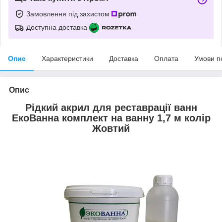
Замовлення під захистом
Доступна доставка
Опис
Характеристики
Доставка
Оплата
Умови п
Опис
Рідкий акрил для реставрації ванн
ЕкоВанна комплект на ванну 1,7 м колір
Жовтий