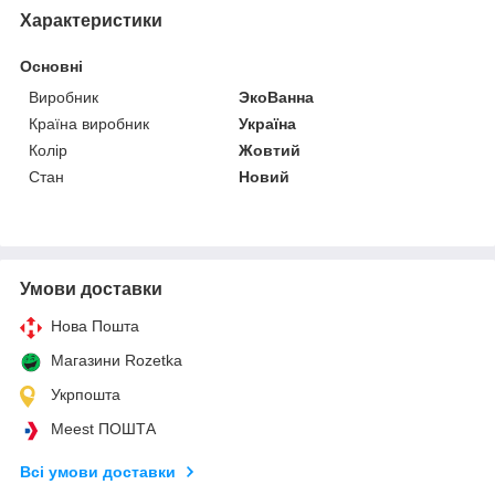
Характеристики
Основні
Виробник
ЭкоВанна
Країна виробник
Україна
Колір
Жовтий
Стан
Новий
Умови доставки
Нова Пошта
Магазини Rozetka
Укрпошта
Meest ПОШТА
Всі умови доставки