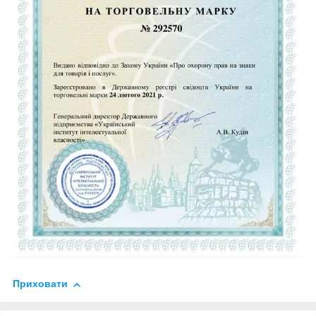
Приховати