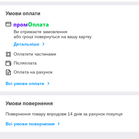
Умови оплати
Ви отримаєте замовлення
або гроші повернуться на вашу картку
Детальніше
Оплатити частинами
Післяплата
Оплата на рахунок
Всі умови оплати
Умови повернення
Повернення товару впродовж 14 днів за рахунок покупця
Всі умови повернення