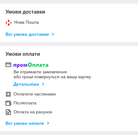
Умови доставки
Нова Пошта
Всі умови доставки
Умови оплати
Ви отримаєте замовлення
або гроші повернуться на вашу картку
Детальніше
Оплатити частинами
Післяплата
Оплата на рахунок
Всі умови оплати