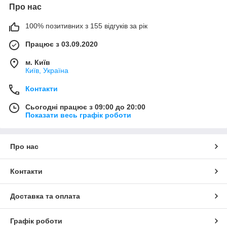
Про нас
100% позитивних з 155 відгуків за рік
Працює з 03.09.2020
м. Київ
Київ, Україна
Контакти
Сьогодні працює з 09:00 до 20:00
Показати весь графік роботи
Про нас
Контакти
Доставка та оплата
Графік роботи