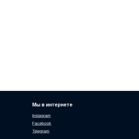
Мы в интернете
Instagram
Facebook
Telegram