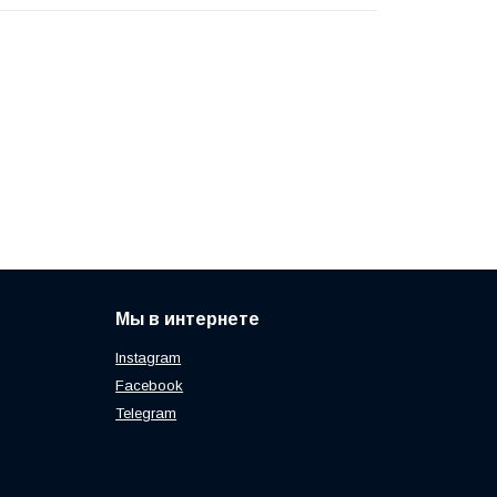
Мы в интернете
Instagram
Facebook
Telegram