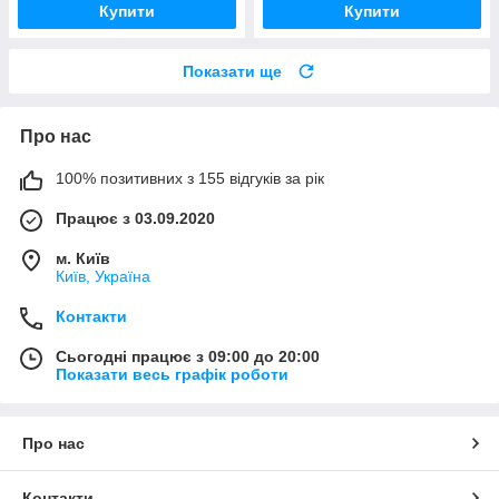
Купити
Купити
Показати ще
Про нас
100% позитивних з 155 відгуків за рік
Працює з 03.09.2020
м. Київ
Київ, Україна
Контакти
Сьогодні працює з 09:00 до 20:00
Показати весь графік роботи
Про нас
Контакти