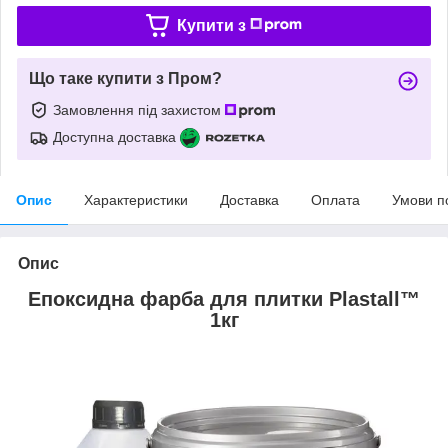
Купити з
Що таке купити з Пром?
Замовлення під захистом
Доступна доставка
Опис
Характеристики
Доставка
Оплата
Умови п
Опис
Епоксидна фарба для плитки Plastall™
1кг