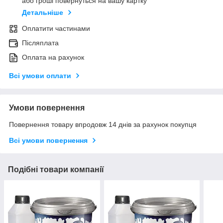
або гроші повернуться на вашу картку
Детальніше
Оплатити частинами
Післяплата
Оплата на рахунок
Всі умови оплати
Умови повернення
Повернення товару впродовж 14 днів за рахунок покупця
Всі умови повернення
Подібні товари компанії