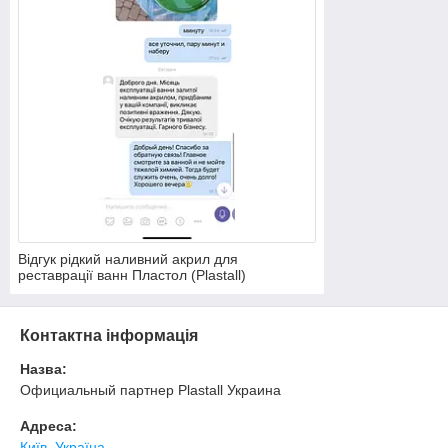
Відгук рідкий наливний акрил для
реставрації ванн Пластол (Plastall)
Контактна інформація
Назва:
Официальный партнер Plastall Украина
Адреса:
Київ, Україна