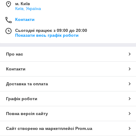
м. Київ
Київ, Україна
Контакти
Сьогодні працює з 09:00 до 20:00
Показати весь графік роботи
Про нас
Контакти
Доставка та оплата
Графік роботи
Повна версія сайту
Сайт створено на маркетплейсі
Prom.ua